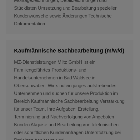
Montagezeichnungen, Detailzeichnungen und
Stücklisten Umsetzung und Bearbeitung spezieller
Kundenwünsche sowie Änderungen Technische
Dokumentation…
Kaufmännische Sachbearbeitung (m/w/d)
MZ-Dienstleistungen Miltz GmbH ist ein
Familiengeführtes Produktions- und
Handelsunternehmen in Bad Waldsee in
Oberschwaben. Wir sind ein junges aufstrebendes
Unternehmen und suchen für unsere Produktion im
Bereich Kaufmännische Sachbearbeitung Verstärkung
für unser Team. Ihre Aufgaben: Erstellung,
Terminierung und Nachverfolgung von Angeboten
Kunden Akquise und Bearbeitung von telefonischen
oder schriftlichen Kundenanfragen Unterstützung bei