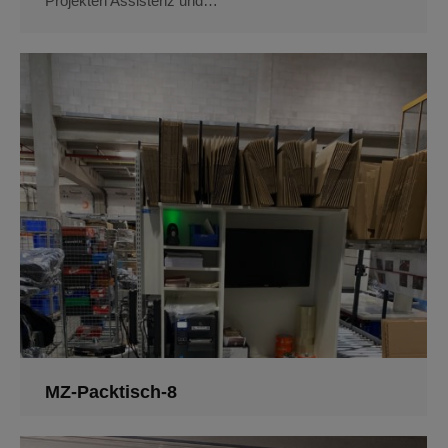
Projekten Assistenz und…
MZ-Packtisch-8