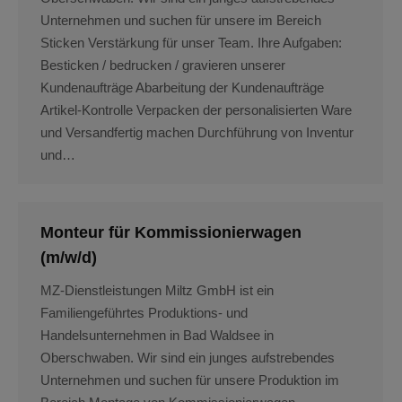
Unternehmen und suchen für unsere im Bereich
Sticken Verstärkung für unser Team. Ihre Aufgaben:
Besticken / bedrucken / gravieren unserer
Kundenaufträge Abarbeitung der Kundenaufträge
Artikel-Kontrolle Verpacken der personalisierten Ware
und Versandfertig machen Durchführung von Inventur
und…
Monteur für Kommissionierwagen
(m/w/d)
MZ-Dienstleistungen Miltz GmbH ist ein
Familiengeführtes Produktions- und
Handelsunternehmen in Bad Waldsee in
Oberschwaben. Wir sind ein junges aufstrebendes
Unternehmen und suchen für unsere Produktion im