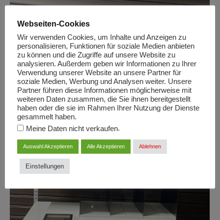
Webseiten-Cookies
Wir verwenden Cookies, um Inhalte und Anzeigen zu
personalisieren, Funktionen für soziale Medien anbieten
zu können und die Zugriffe auf unsere Website zu
analysieren. Außerdem geben wir Informationen zu Ihrer
Verwendung unserer Website an unsere Partner für
soziale Medien, Werbung und Analysen weiter. Unsere
Partner führen diese Informationen möglicherweise mit
weiteren Daten zusammen, die Sie ihnen bereitgestellt
haben oder die sie im Rahmen Ihrer Nutzung der Dienste
gesammelt haben.
.
Meine Daten nicht verkaufen
Auswahl Akzeptieren
Alle Akzeptieren
Ablehnen
Einstellungen