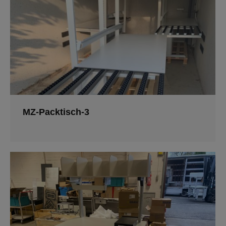
MZ-Packtisch-3