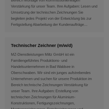
Bereich Montage von Kommissionierwagen
Verstärkung für unser Team. Ihre Aufgaben: Lesen und
Umsetzung der technischen Zeichnungen Sie
begleiten jedes Projekt von der Entwicklung bis zur
Fertigstellung Abarbeitung der Kundenaufträge…
Technischer Zeichner (m/w/d)
MZ-Dienstleistungen Miltz GmbH ist ein
Familiengeführtes Produktions- und
Handelsunternehmen in Bad Waldsee in
Oberschwaben. Wir sind ein junges aufstrebendes
Unternehmen und suchen für unsere Produktion im
Bereich technische Zeichnungen Verstärkung für
unser Team. Ihre Aufgaben: Erstellung von
technischen Zeichnungen für Aluminium-
Konstruktionen, Fertigungszeichnungen,