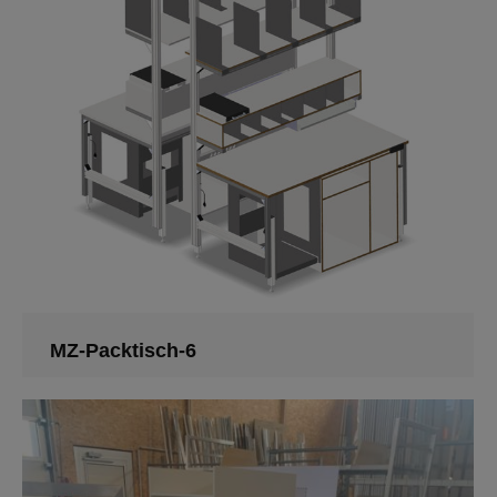
MZ-Packtisch-6