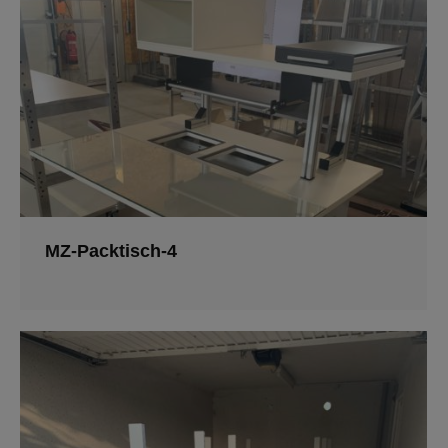
MZ-Packtisch-4