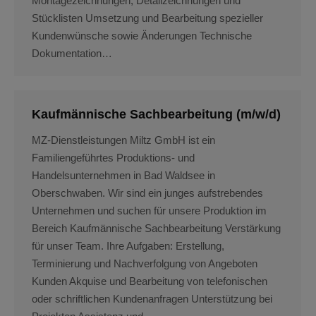
Montagezeichnungen, Detailzeichnungen und
Stücklisten Umsetzung und Bearbeitung spezieller
Kundenwünsche sowie Änderungen Technische
Dokumentation…
Kaufmännische Sachbearbeitung (m/w/d)
MZ-Dienstleistungen Miltz GmbH ist ein
Familiengeführtes Produktions- und
Handelsunternehmen in Bad Waldsee in
Oberschwaben. Wir sind ein junges aufstrebendes
Unternehmen und suchen für unsere Produktion im
Bereich Kaufmännische Sachbearbeitung Verstärkung
für unser Team. Ihre Aufgaben: Erstellung,
Terminierung und Nachverfolgung von Angeboten
Kunden Akquise und Bearbeitung von telefonischen
oder schriftlichen Kundenanfragen Unterstützung bei